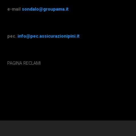
e-mail
sondalo@groupama.it
pec.
info@pec.assicurazionipini.it
PAGINA RECLAMI